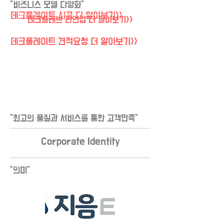
"비즈니스 모델 다양화"
데크플레이트 시공 더 알아보기>>
데크슬래브 라인업 더 알아보기>>
데크플레이트 견적요청 더 알아보기>>
OUR
Management Philosophy
"최고의 품질과 서비스를 통한 고객만족"
Corporate Identity
"의미"